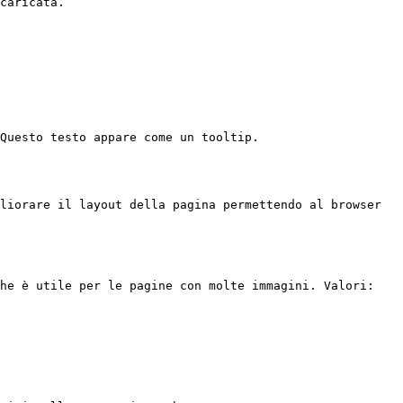
caricata.

Questo testo appare come un tooltip.

liorare il layout della pagina permettendo al browser 
he è utile per le pagine con molte immagini. Valori: 