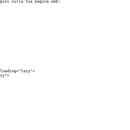
gini sulla tua pagina web:
